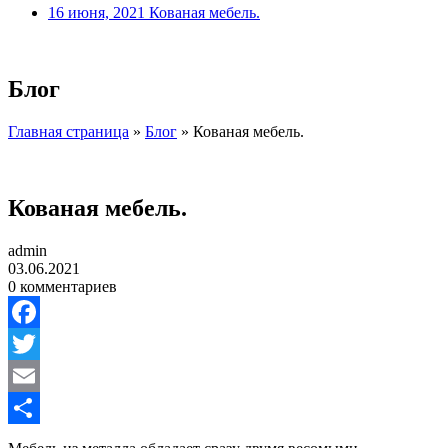
16 июня, 2021
Кованая мебель.
Блог
Главная страница
»
Блог
»
Кованая мебель.
Кованая мебель.
admin
03.06.2021
0 комментариев
Facebook
Twitter
Email
Отправить