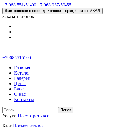
+7 968 551-51-00
+7 968 937-59-55
Дмитровское шоссе, д. Красная Горка, 9 км от МКАД
Заказать звонок
+79685515100
Главная
Каталог
Галерея
Цены
Блог
О нас
Контакты
Найти:
Услуги
Посмотреть все
Блог
Посмотреть все