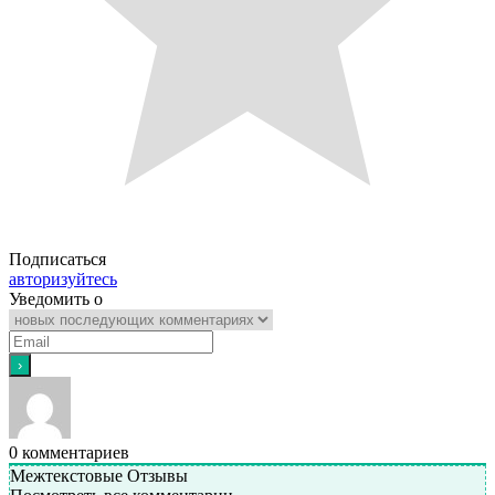
Подписаться
авторизуйтесь
Уведомить о
0
комментариев
Межтекстовые Отзывы