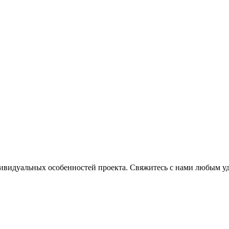
ндивидуальных особенностей проекта. Свяжитесь с нами любым 