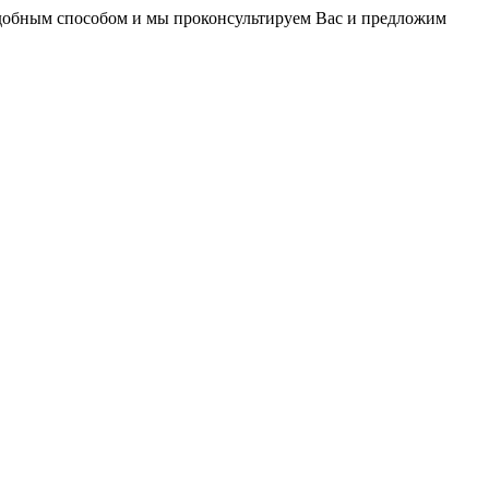
удобным способом и мы проконсультируем Вас и предложим