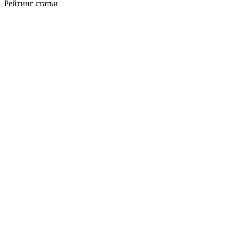
Рейтинг статьи