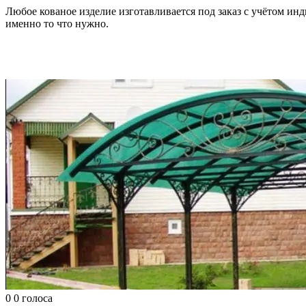
Любое кованое изделие изготавливается под заказ с учётом и
именно то что нужно.
0
0
голоса