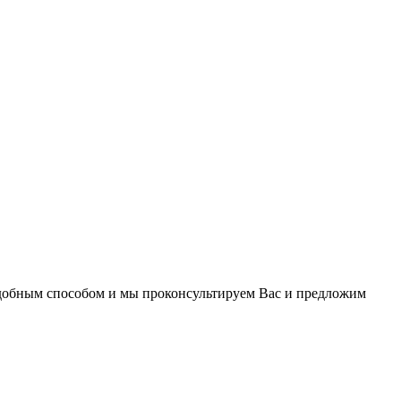
удобным способом и мы проконсультируем Вас и предложим