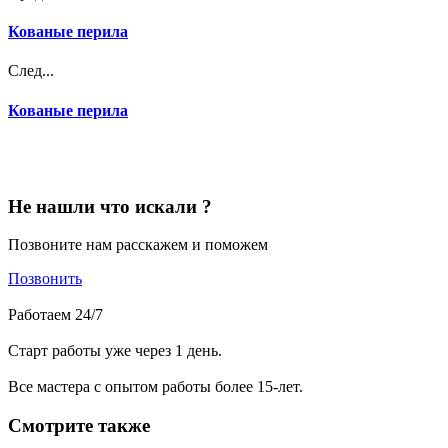
Кованые перила
След...
Кованые перила
Не нашли что искали ?
Позвоните нам расскажем и поможем
Позвонить
Работаем 24/7
Старт работы уже через 1 день.
Все мастера с опытом работы более 15-лет.
Смотрите также