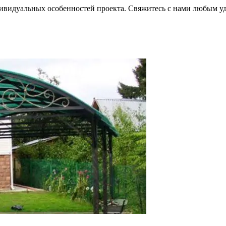
ндивидуальных особенностей проекта. Свяжитесь с нами любым 