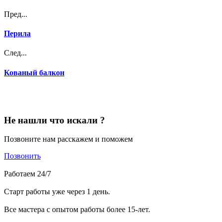
Пред...
Перила
След...
Кованый балкон
Не нашли что искали ?
Позвоните нам расскажем и поможем
Позвонить
Работаем 24/7
Старт работы уже через 1 день.
Все мастера с опытом работы более 15-лет.