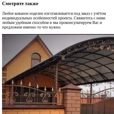
Смотрите также
Любое кованое изделие изготавливается под заказ с учётом
индивидуальных особенностей проекта. Свяжитесь с нами
любым удобным способом и мы проконсультируем Вас и
предложим именно то что нужно.