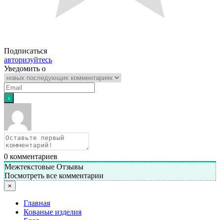
Подписаться
авторизуйтесь
Уведомить о
0
комментариев
Межтекстовые Отзывы
Посмотреть все комментарии
×
Главная
Кованые изделия