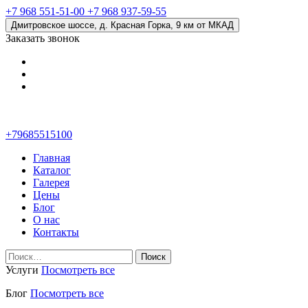
+7 968 551-51-00
+7 968 937-59-55
Дмитровское шоссе, д. Красная Горка, 9 км от МКАД
Заказать звонок
+79685515100
Главная
Каталог
Галерея
Цены
Блог
О нас
Контакты
Найти:
Услуги
Посмотреть все
Блог
Посмотреть все