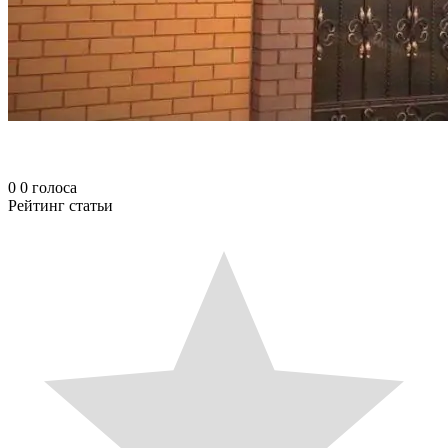
0
0
голоса
Рейтинг статьи