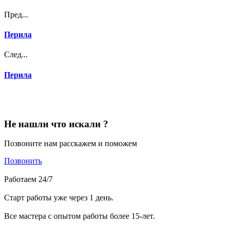
Пред...
Перила
След...
Перила
Не нашли что искали ?
Позвоните нам расскажем и поможем
Позвонить
Работаем 24/7
Старт работы уже через 1 день.
Все мастера с опытом работы более 15-лет.