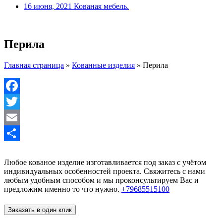
16 июня, 2021
Кованая мебель.
Перила
Главная страница
»
Кованные изделия
»
Перила
Facebook
Twitter
Email
Отправить
Любое кованое изделие изготавливается под заказ с учётом
индивидуальных особенностей проекта. Свяжитесь с нами
любым удобным способом и мы проконсультируем Вас и
предложим именно то что нужно.
+79685515100
Заказать в один клик