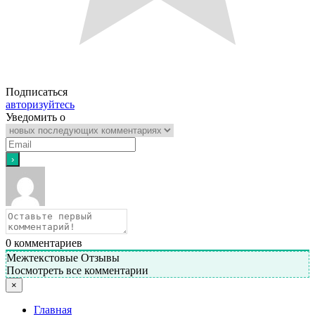
Подписаться
авторизуйтесь
Уведомить о
0
комментариев
Межтекстовые Отзывы
Посмотреть все комментарии
×
Главная