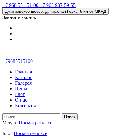
+7 968 551-51-00
+7 968 937-59-55
Дмитровское шоссе, д. Красная Горка, 9 км от МКАД
Заказать звонок
+79685515100
Главная
Каталог
Галерея
Цены
Блог
О нас
Контакты
Найти:
Услуги
Посмотреть все
Блог
Посмотреть все