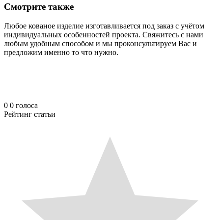
Смотрите также
Любое кованое изделие изготавливается под заказ с учётом
индивидуальных особенностей проекта. Свяжитесь с нами
любым удобным способом и мы проконсультируем Вас и
предложим именно то что нужно.
0
0
голоса
Рейтинг статьи