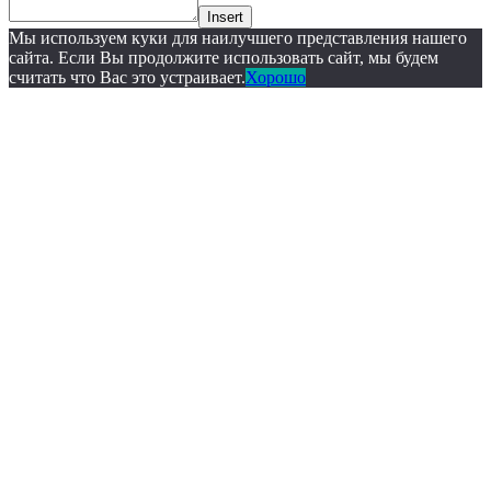
Insert
Мы используем куки для наилучшего представления нашего
сайта. Если Вы продолжите использовать сайт, мы будем
считать что Вас это устраивает.
Хорошо