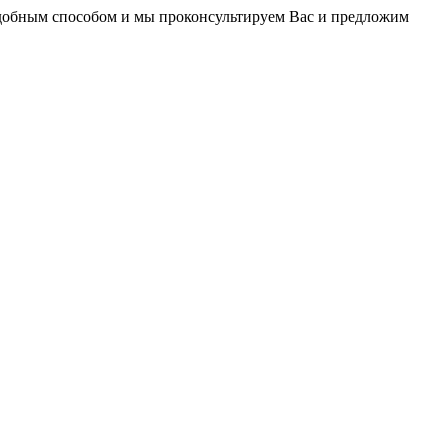
удобным способом и мы проконсультируем Вас и предложим