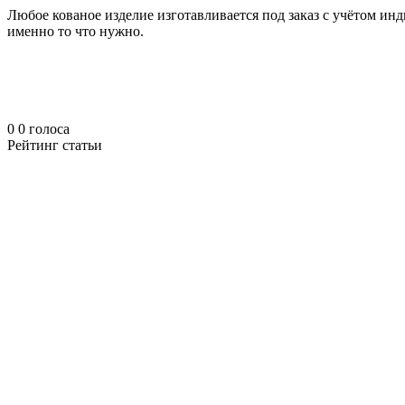
Любое кованое изделие изготавливается под заказ с учётом и
именно то что нужно.
0
0
голоса
Рейтинг статьи