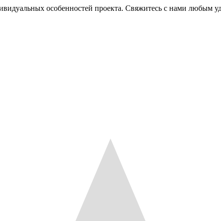
ндивидуальных особенностей проекта. Свяжитесь с нами любым 