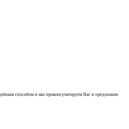
удобным способом и мы проконсультируем Вас и предложим