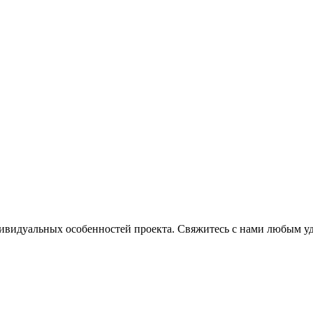
ндивидуальных особенностей проекта. Свяжитесь с нами любым 