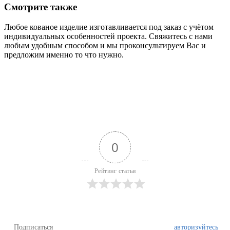
Смотрите также
Любое кованое изделие изготавливается под заказ с учётом
индивидуальных особенностей проекта. Свяжитесь с нами
любым удобным способом и мы проконсультируем Вас и
предложим именно то что нужно.
0
Рейтинг статьи
Подписаться
авторизуйтесь