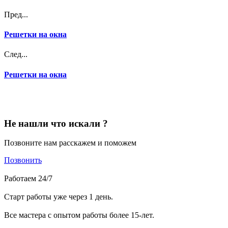
Пред...
Решетки на окна
След...
Решетки на окна
Не нашли что искали ?
Позвоните нам расскажем и поможем
Позвонить
Работаем 24/7
Старт работы уже через 1 день.
Все мастера с опытом работы более 15-лет.