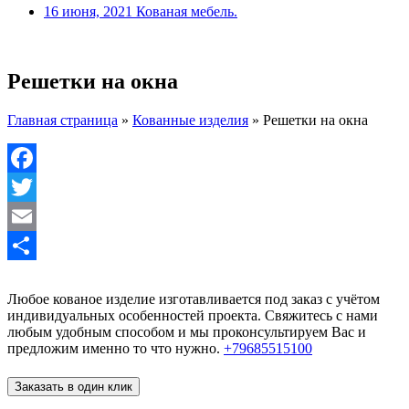
16 июня, 2021
Кованая мебель.
Решетки на окна
Главная страница
»
Кованные изделия
»
Решетки на окна
Facebook
Twitter
Email
Отправить
Любое кованое изделие изготавливается под заказ с учётом
индивидуальных особенностей проекта. Свяжитесь с нами
любым удобным способом и мы проконсультируем Вас и
предложим именно то что нужно.
+79685515100
Заказать в один клик