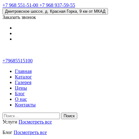
+7 968 551-51-00
+7 968 937-59-55
Дмитровское шоссе, д. Красная Горка, 9 км от МКАД
Заказать звонок
+79685515100
Главная
Каталог
Галерея
Цены
Блог
О нас
Контакты
Найти:
Услуги
Посмотреть все
Блог
Посмотреть все