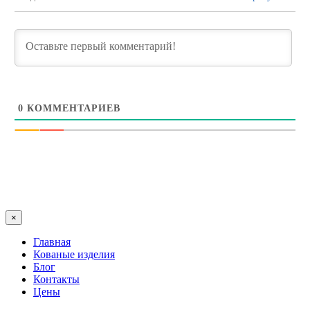
0
КОММЕНТАРИЕВ
×
Главная
Кованые изделия
Блог
Контакты
Цены