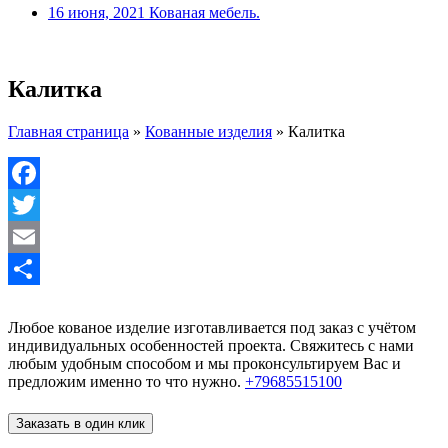
16 июня, 2021
Кованая мебель.
Калитка
Главная страница
»
Кованные изделия
»
Калитка
Facebook
Twitter
Email
Отправить
Любое кованое изделие изготавливается под заказ с учётом
индивидуальных особенностей проекта. Свяжитесь с нами
любым удобным способом и мы проконсультируем Вас и
предложим именно то что нужно.
+79685515100
Заказать в один клик