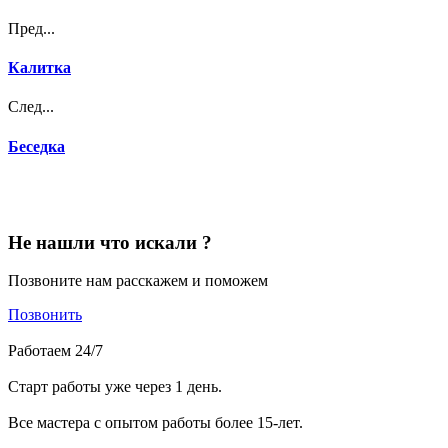
Пред...
Калитка
След...
Беседка
Не нашли что искали ?
Позвоните нам расскажем и поможем
Позвонить
Работаем 24/7
Старт работы уже через 1 день.
Все мастера с опытом работы более 15-лет.