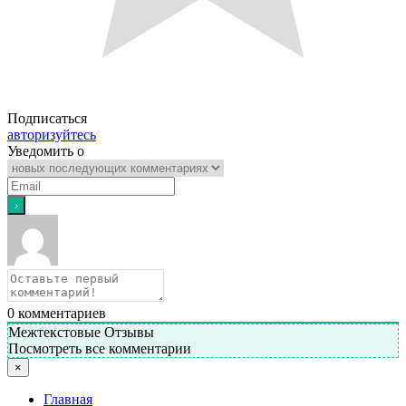
Подписаться
авторизуйтесь
Уведомить о
0
комментариев
Межтекстовые Отзывы
Посмотреть все комментарии
×
Главная