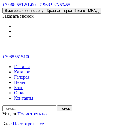
+7 968 551-51-00
+7 968 937-59-55
Дмитровское шоссе, д. Красная Горка, 9 км от МКАД
Заказать звонок
+79685515100
Главная
Каталог
Галерея
Цены
Блог
О нас
Контакты
Найти:
Услуги
Посмотреть все
Блог
Посмотреть все