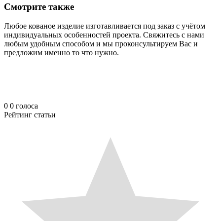
Смотрите также
Любое кованое изделие изготавливается под заказ с учётом
индивидуальных особенностей проекта. Свяжитесь с нами
любым удобным способом и мы проконсультируем Вас и
предложим именно то что нужно.
0
0
голоса
Рейтинг статьи