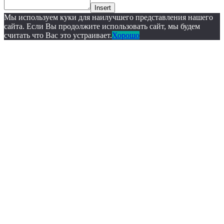
Insert
Мы используем куки для наилучшего представления нашего
сайта. Если Вы продолжите использовать сайт, мы будем
считать что Вас это устраивает.
Хорошо