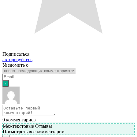
Подписаться
авторизуйтесь
Уведомить о
0
комментариев
Межтекстовые Отзывы
Посмотреть все комментарии