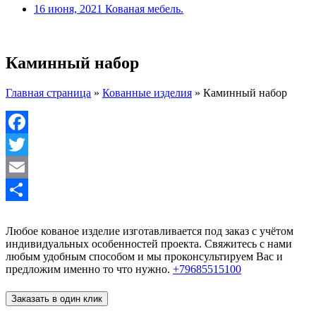
16 июня, 2021
Кованая мебель.
Каминный набор
Главная страница
»
Кованные изделия
»
Каминный набор
Facebook
Twitter
Email
Отправить
Любое кованое изделие изготавливается под заказ с учётом
индивидуальных особенностей проекта. Свяжитесь с нами
любым удобным способом и мы проконсультируем Вас и
предложим именно то что нужно.
+79685515100
Заказать в один клик