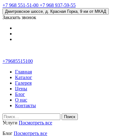
+7 968 551-51-00
+7 968 937-59-55
Дмитровское шоссе, д. Красная Горка, 9 км от МКАД
Заказать звонок
+79685515100
Главная
Каталог
Галерея
Цены
Блог
О нас
Контакты
Найти:
Услуги
Посмотреть все
Блог
Посмотреть все