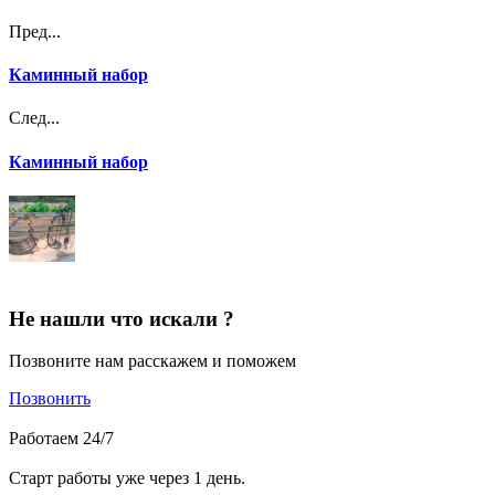
Пред...
Каминный набор
След...
Каминный набор
Не нашли что искали ?
Позвоните нам расскажем и поможем
Позвонить
Работаем 24/7
Старт работы уже через 1 день.