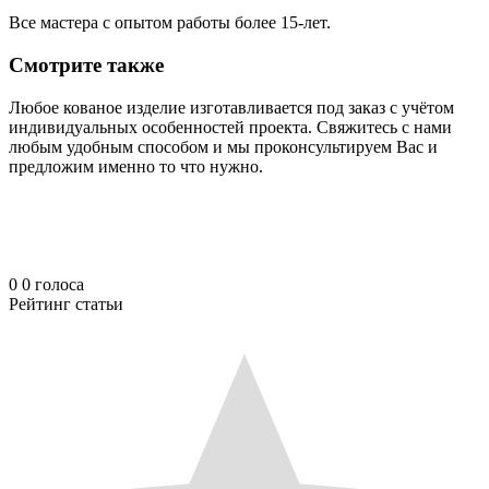
Все мастера с опытом работы более 15-лет.
Смотрите также
Любое кованое изделие изготавливается под заказ с учётом
индивидуальных особенностей проекта. Свяжитесь с нами
любым удобным способом и мы проконсультируем Вас и
предложим именно то что нужно.
0
0
голоса
Рейтинг статьи