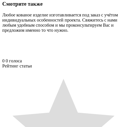
Смотрите также
Любое кованое изделие изготавливается под заказ с учётом
индивидуальных особенностей проекта. Свяжитесь с нами
любым удобным способом и мы проконсультируем Вас и
предложим именно то что нужно.
0
0
голоса
Рейтинг статьи