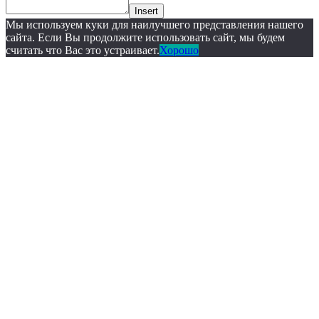
Insert
Мы используем куки для наилучшего представления нашего
сайта. Если Вы продолжите использовать сайт, мы будем
считать что Вас это устраивает.
Хорошо