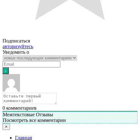
Подписаться
авторизуйтесь
Уведомить о
0
комментариев
Межтекстовые Отзывы
Посмотреть все комментарии
×
Главная