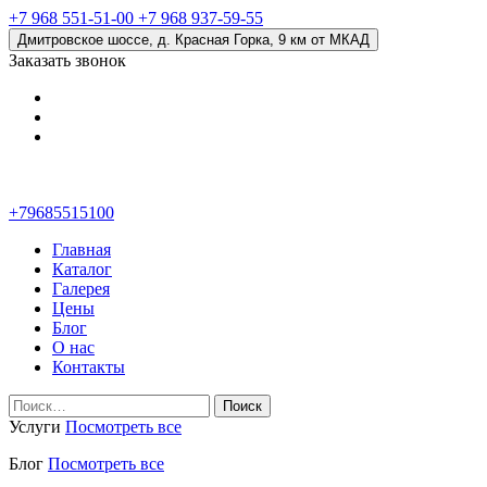
+7 968 551-51-00
+7 968 937-59-55
Дмитровское шоссе, д. Красная Горка, 9 км от МКАД
Заказать звонок
+79685515100
Главная
Каталог
Галерея
Цены
Блог
О нас
Контакты
Найти:
Услуги
Посмотреть все
Блог
Посмотреть все