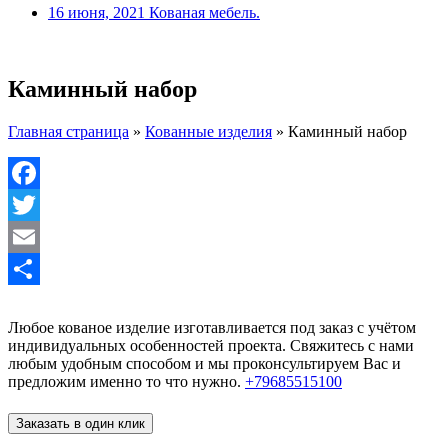
16 июня, 2021
Кованая мебель.
Каминный набор
Главная страница
»
Кованные изделия
»
Каминный набор
Facebook
Twitter
Email
Отправить
Любое кованое изделие изготавливается под заказ с учётом
индивидуальных особенностей проекта. Свяжитесь с нами
любым удобным способом и мы проконсультируем Вас и
предложим именно то что нужно.
+79685515100
Заказать в один клик