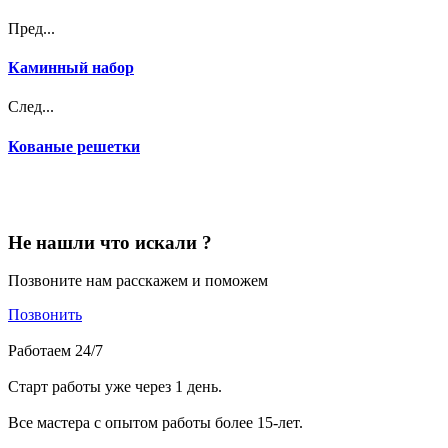
Пред...
Каминный набор
След...
Кованые решетки
Не нашли что искали ?
Позвоните нам расскажем и поможем
Позвонить
Работаем 24/7
Старт работы уже через 1 день.
Все мастера с опытом работы более 15-лет.