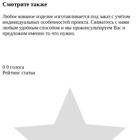
Смотрите также
Любое кованое изделие изготавливается под заказ с учётом
индивидуальных особенностей проекта. Свяжитесь с нами
любым удобным способом и мы проконсультируем Вас и
предложим именно то что нужно.
0
0
голоса
Рейтинг статьи