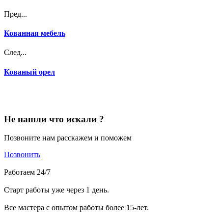
Пред...
Кованная мебель
След...
Кованый орел
Не нашли что искали ?
Позвоните нам расскажем и поможем
Позвонить
Работаем 24/7
Старт работы уже через 1 день.
Все мастера с опытом работы более 15-лет.