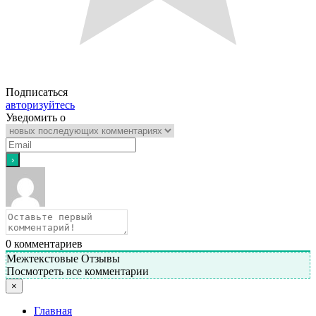
Подписаться
авторизуйтесь
Уведомить о
0
комментариев
Межтекстовые Отзывы
Посмотреть все комментарии
×
Главная