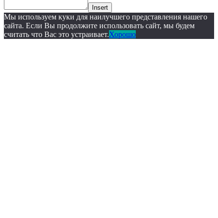
Insert
Мы используем куки для наилучшего представления нашего
сайта. Если Вы продолжите использовать сайт, мы будем
считать что Вас это устраивает.
Хорошо