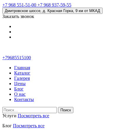
+7 968 551-51-00
+7 968 937-59-55
Дмитровское шоссе, д. Красная Горка, 9 км от МКАД
Заказать звонок
+79685515100
Главная
Каталог
Галерея
Цены
Блог
О нас
Контакты
Найти:
Услуги
Посмотреть все
Блог
Посмотреть все