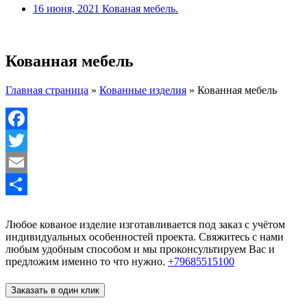
16 июня, 2021
Кованая мебель.
Кованная мебель
Главная страница
»
Кованные изделия
»
Кованная мебель
Facebook
Twitter
Email
Отправить
Любое кованое изделие изготавливается под заказ с учётом
индивидуальных особенностей проекта. Свяжитесь с нами
любым удобным способом и мы проконсультируем Вас и
предложим именно то что нужно.
+79685515100
Заказать в один клик