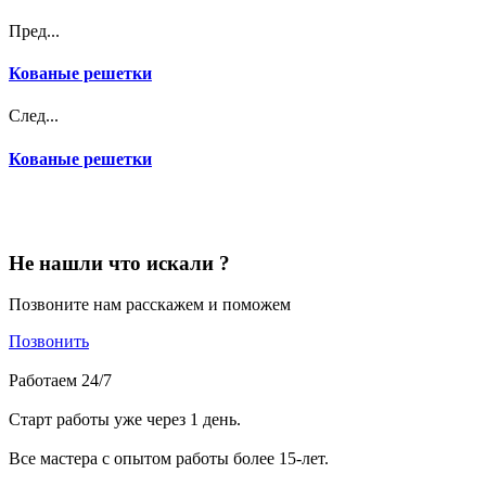
Пред...
Кованые решетки
След...
Кованые решетки
Не нашли что искали ?
Позвоните нам расскажем и поможем
Позвонить
Работаем 24/7
Старт работы уже через 1 день.
Все мастера с опытом работы более 15-лет.