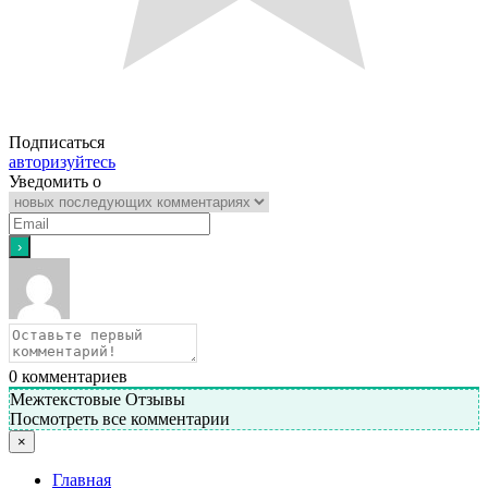
Подписаться
авторизуйтесь
Уведомить о
0
комментариев
Межтекстовые Отзывы
Посмотреть все комментарии
×
Главная