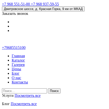
+7 968 551-51-00
+7 968 937-59-55
Дмитровское шоссе, д. Красная Горка, 9 км от МКАД
Заказать звонок
+79685515100
Главная
Каталог
Галерея
Цены
Блог
О нас
Контакты
Найти:
Услуги
Посмотреть все
Блог
Посмотреть все