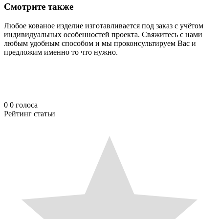
Смотрите также
Любое кованое изделие изготавливается под заказ с учётом
индивидуальных особенностей проекта. Свяжитесь с нами
любым удобным способом и мы проконсультируем Вас и
предложим именно то что нужно.
0
0
голоса
Рейтинг статьи