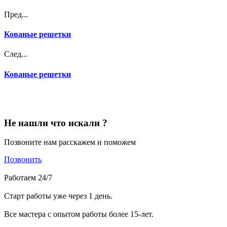
Пред...
Кованые решетки
След...
Кованые решетки
Не нашли что искали ?
Позвоните нам расскажем и поможем
Позвонить
Работаем 24/7
Старт работы уже через 1 день.
Все мастера с опытом работы более 15-лет.