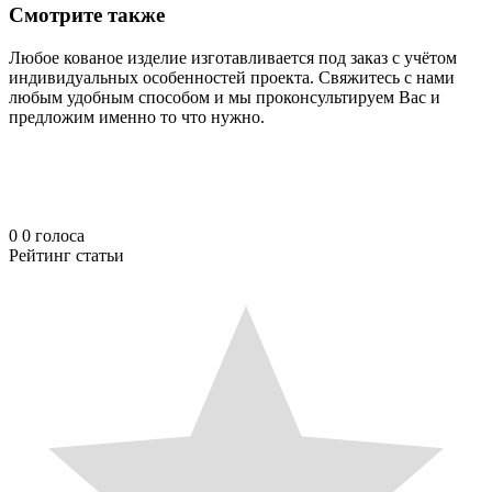
Смотрите также
Любое кованое изделие изготавливается под заказ с учётом
индивидуальных особенностей проекта. Свяжитесь с нами
любым удобным способом и мы проконсультируем Вас и
предложим именно то что нужно.
0
0
голоса
Рейтинг статьи