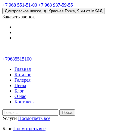
+7 968 551-51-00
+7 968 937-59-55
Дмитровское шоссе, д. Красная Горка, 9 км от МКАД
Заказать звонок
+79685515100
Главная
Каталог
Галерея
Цены
Блог
О нас
Контакты
Найти:
Услуги
Посмотреть все
Блог
Посмотреть все