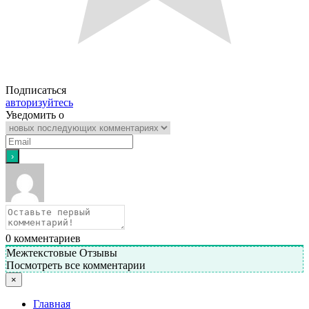
Подписаться
авторизуйтесь
Уведомить о
0
комментариев
Межтекстовые Отзывы
Посмотреть все комментарии
×
Главная