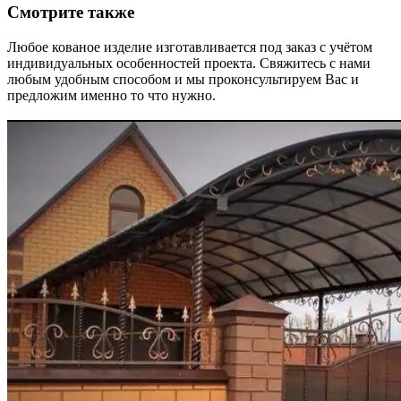
Смотрите также
Любое кованое изделие изготавливается под заказ с учётом
индивидуальных особенностей проекта. Свяжитесь с нами
любым удобным способом и мы проконсультируем Вас и
предложим именно то что нужно.