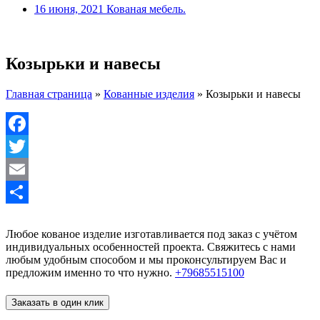
16 июня, 2021
Кованая мебель.
Козырьки и навесы
Главная страница
»
Кованные изделия
»
Козырьки и навесы
Facebook
Twitter
Email
Отправить
Любое кованое изделие изготавливается под заказ с учётом
индивидуальных особенностей проекта. Свяжитесь с нами
любым удобным способом и мы проконсультируем Вас и
предложим именно то что нужно.
+79685515100
Заказать в один клик