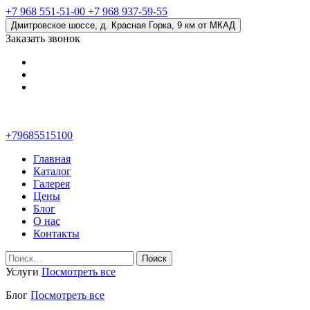
+7 968 551-51-00
+7 968 937-59-55
Дмитровское шоссе, д. Красная Горка, 9 км от МКАД
Заказать звонок
+79685515100
Главная
Каталог
Галерея
Цены
Блог
О нас
Контакты
Найти:
Услуги
Посмотреть все
Блог
Посмотреть все