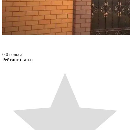
0
0
голоса
Рейтинг статьи