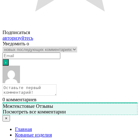
Подписаться
авторизуйтесь
Уведомить о
0
комментариев
Межтекстовые Отзывы
Посмотреть все комментарии
×
Главная
Кованые изделия