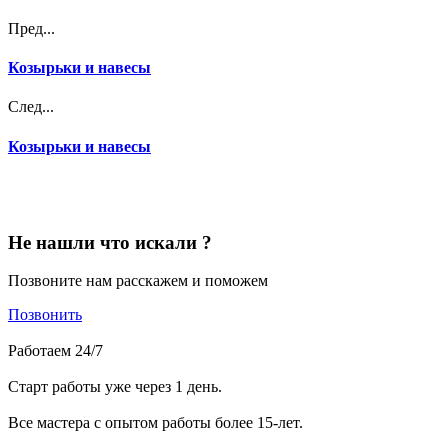
Пред...
Козырьки и навесы
След...
Козырьки и навесы
Не нашли что искали ?
Позвоните нам расскажем и поможем
Позвонить
Работаем 24/7
Старт работы уже через 1 день.
Все мастера с опытом работы более 15-лет.