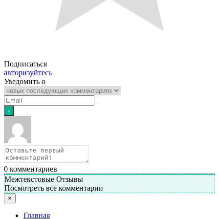
Подписаться
авторизуйтесь
Уведомить о
0
комментариев
Межтекстовые Отзывы
Посмотреть все комментарии
×
Главная