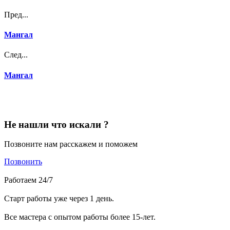
Пред...
Мангал
След...
Мангал
Не нашли что искали ?
Позвоните нам расскажем и поможем
Позвонить
Работаем 24/7
Старт работы уже через 1 день.
Все мастера с опытом работы более 15-лет.