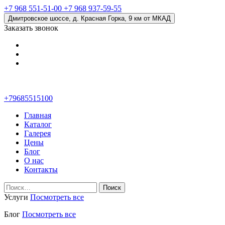
+7 968 551-51-00
+7 968 937-59-55
Дмитровское шоссе, д. Красная Горка, 9 км от МКАД
Заказать звонок
+79685515100
Главная
Каталог
Галерея
Цены
Блог
О нас
Контакты
Найти:
Услуги
Посмотреть все
Блог
Посмотреть все