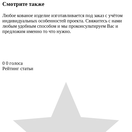
Смотрите также
Любое кованое изделие изготавливается под заказ с учётом
индивидуальных особенностей проекта. Свяжитесь с нами
любым удобным способом и мы проконсультируем Вас и
предложим именно то что нужно.
0
0
голоса
Рейтинг статьи