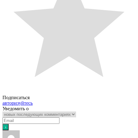
Подписаться
авторизуйтесь
Уведомить о