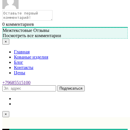
0
комментариев
Межтекстовые Отзывы
Посмотреть все комментарии
×
Главная
Кованые изделия
Блог
Контакты
Цены
+79685515100
Подписаться
×