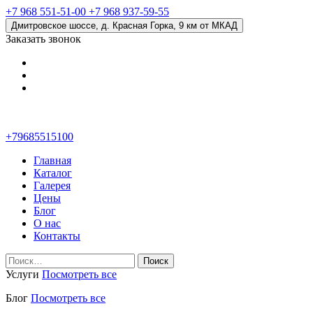
+7 968 551-51-00
+7 968 937-59-55
Дмитровское шоссе, д. Красная Горка, 9 км от МКАД
Заказать звонок
+79685515100
Главная
Каталог
Галерея
Цены
Блог
О нас
Контакты
Найти:
Услуги
Посмотреть все
Блог
Посмотреть все