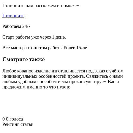
Позвоните нам расскажем и поможем
Позвонить
Работаем 24/7
Старт работы уже через 1 день.
Все мастера с опытом работы более 15-лет.
Смотрите также
Любое кованое изделие изготавливается под заказ с учётом
индивидуальных особенностей проекта. Свяжитесь с нами
любым удобным способом и мы проконсультируем Вас и
предложим именно то что нужно.
0
0
голоса
Рейтинг статьи