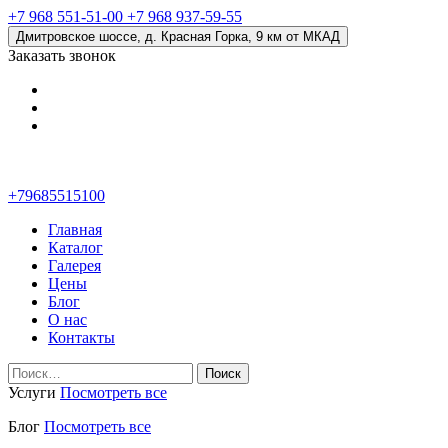
+7 968 551-51-00
+7 968 937-59-55
Дмитровское шоссе, д. Красная Горка, 9 км от МКАД
Заказать звонок
+79685515100
Главная
Каталог
Галерея
Цены
Блог
О нас
Контакты
Найти:
Услуги
Посмотреть все
Блог
Посмотреть все