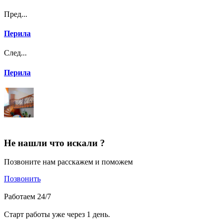
Пред...
Перила
След...
Перила
Не нашли что искали ?
Позвоните нам расскажем и поможем
Позвонить
Работаем 24/7
Старт работы уже через 1 день.