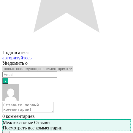
Подписаться
авторизуйтесь
Уведомить о
0
комментариев
Межтекстовые Отзывы
Посмотреть все комментарии