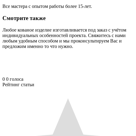
Все мастера с опытом работы более 15-лет.
Смотрите также
Любое кованое изделие изготавливается под заказ с учётом
индивидуальных особенностей проекта. Свяжитесь с нами
любым удобным способом и мы проконсультируем Вас и
предложим именно то что нужно.
0
0
голоса
Рейтинг статьи