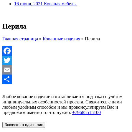
16 июня, 2021
Кованая мебель.
Перила
Главная страница
»
Кованные изделия
»
Перила
Facebook
Twitter
Email
Отправить
Любое кованое изделие изготавливается под заказ с учётом
индивидуальных особенностей проекта. Свяжитесь с нами
любым удобным способом и мы проконсультируем Вас и
предложим именно то что нужно.
+79685515100
Заказать в один клик