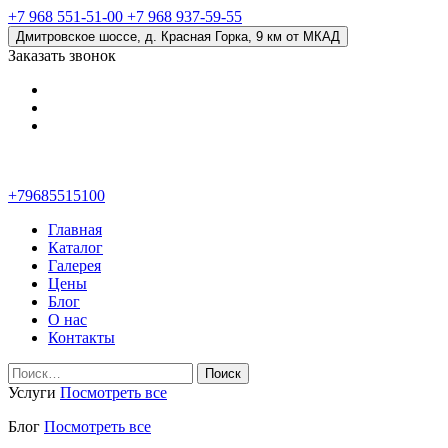
+7 968 551-51-00
+7 968 937-59-55
Дмитровское шоссе, д. Красная Горка, 9 км от МКАД
Заказать звонок
+79685515100
Главная
Каталог
Галерея
Цены
Блог
О нас
Контакты
Найти:
Услуги
Посмотреть все
Блог
Посмотреть все