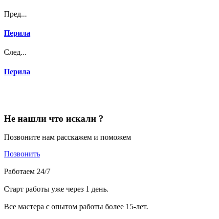
Пред...
Перила
След...
Перила
Не нашли что искали ?
Позвоните нам расскажем и поможем
Позвонить
Работаем 24/7
Старт работы уже через 1 день.
Все мастера с опытом работы более 15-лет.