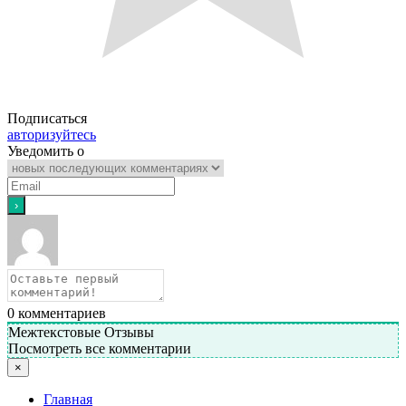
Подписаться
авторизуйтесь
Уведомить о
0
комментариев
Межтекстовые Отзывы
Посмотреть все комментарии
×
Главная