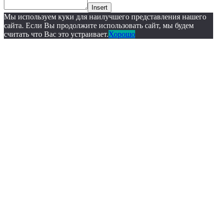
Insert
Мы используем куки для наилучшего представления нашего
сайта. Если Вы продолжите использовать сайт, мы будем
считать что Вас это устраивает.
Хорошо