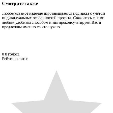
Смотрите также
Любое кованое изделие изготавливается под заказ с учётом
индивидуальных особенностей проекта. Свяжитесь с нами
любым удобным способом и мы проконсультируем Вас и
предложим именно то что нужно.
0
0
голоса
Рейтинг статьи