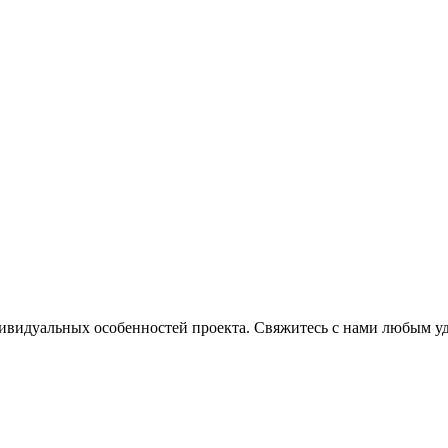
ндивидуальных особенностей проекта. Свяжитесь с нами любым 