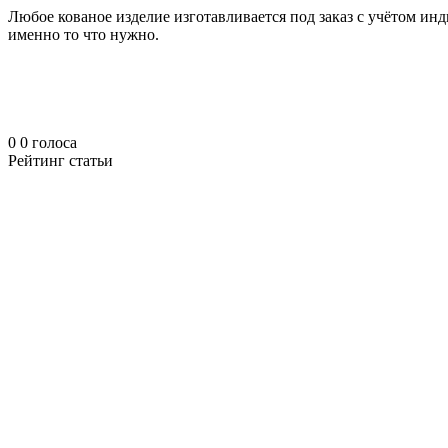
Любое кованое изделие изготавливается под заказ с учётом и
именно то что нужно.
0
0
голоса
Рейтинг статьи