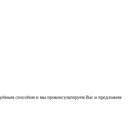
удобным способом и мы проконсультируем Вас и предложим