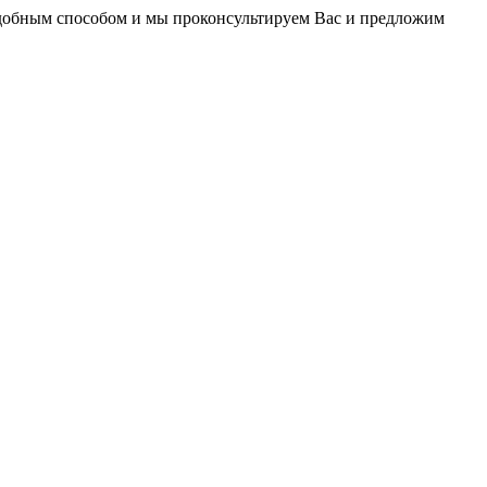
удобным способом и мы проконсультируем Вас и предложим