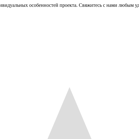
ндивидуальных особенностей проекта. Свяжитесь с нами любым 