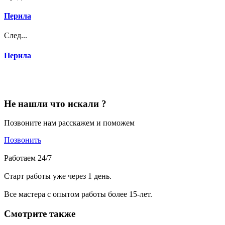
Перила
След...
Перила
Не нашли что искали ?
Позвоните нам расскажем и поможем
Позвонить
Работаем 24/7
Старт работы уже через 1 день.
Все мастера с опытом работы более 15-лет.
Смотрите также