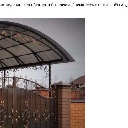
ндивидуальных особенностей проекта. Свяжитесь с нами любым 