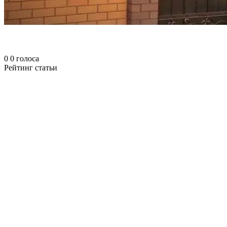
0
0
голоса
Рейтинг статьи