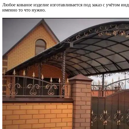
Любое кованое изделие изготавливается под заказ с учётом и
именно то что нужно.