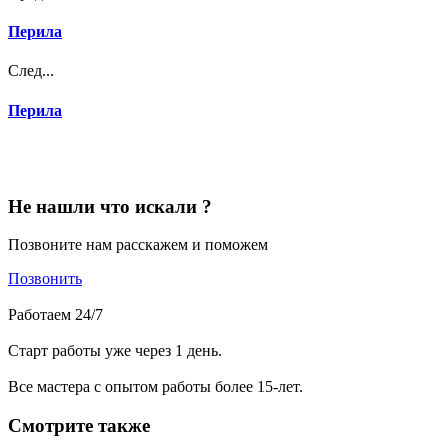
Перила
След...
Перила
Не нашли что искали ?
Позвоните нам расскажем и поможем
Позвонить
Работаем 24/7
Старт работы уже через 1 день.
Все мастера с опытом работы более 15-лет.
Смотрите также