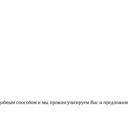
удобным способом и мы проконсультируем Вас и предложим