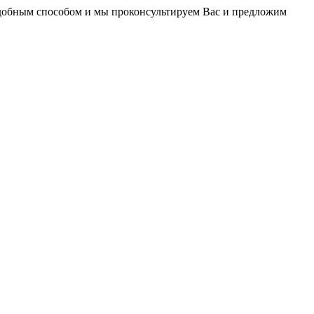
удобным способом и мы проконсультируем Вас и предложим