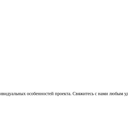
ндивидуальных особенностей проекта. Свяжитесь с нами любым 