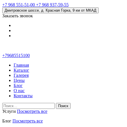
+7 968 551-51-00
+7 968 937-59-55
Дмитровское шоссе, д. Красная Горка, 9 км от МКАД
Заказать звонок
+79685515100
Главная
Каталог
Галерея
Цены
Блог
О нас
Контакты
Найти:
Услуги
Посмотреть все
Блог
Посмотреть все