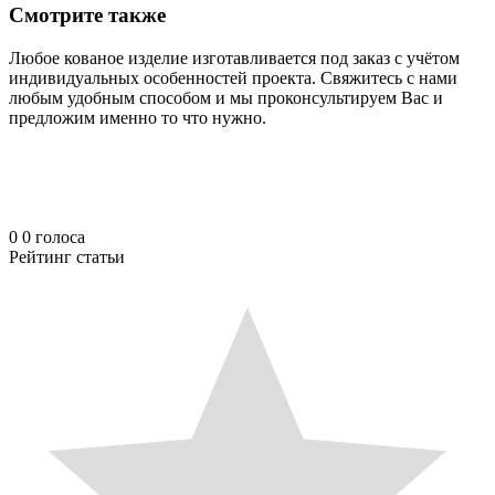
Смотрите также
Любое кованое изделие изготавливается под заказ с учётом
индивидуальных особенностей проекта. Свяжитесь с нами
любым удобным способом и мы проконсультируем Вас и
предложим именно то что нужно.
0
0
голоса
Рейтинг статьи