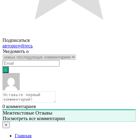
Подписаться
авторизуйтесь
Уведомить о
0
комментариев
Межтекстовые Отзывы
Посмотреть все комментарии
×
Главная