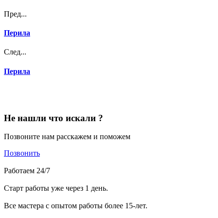
Пред...
Перила
След...
Перила
Не нашли что искали ?
Позвоните нам расскажем и поможем
Позвонить
Работаем 24/7
Старт работы уже через 1 день.
Все мастера с опытом работы более 15-лет.