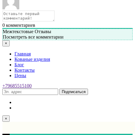
0
комментариев
Межтекстовые Отзывы
Посмотреть все комментарии
×
Главная
Кованые изделия
Блог
Контакты
Цены
+79685515100
Подписаться
×