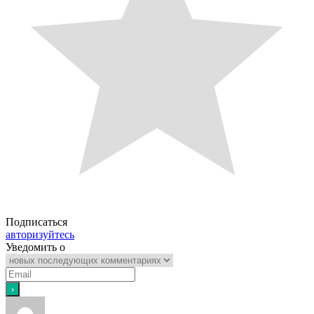
Подписаться
авторизуйтесь
Уведомить о