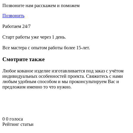
Позвоните нам расскажем и поможем
Позвонить
Работаем 24/7
Старт работы уже через 1 день.
Все мастера с опытом работы более 15-лет.
Смотрите также
Любое кованое изделие изготавливается под заказ с учётом
индивидуальных особенностей проекта. Свяжитесь с нами
любым удобным способом и мы проконсультируем Вас и
предложим именно то что нужно.
0
0
голоса
Рейтинг статьи