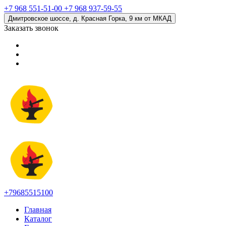
+7 968 551-51-00
+7 968 937-59-55
Дмитровское шоссе, д. Красная Горка, 9 км от МКАД
Заказать звонок
+79685515100
Главная
Каталог