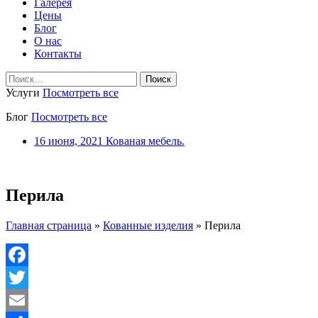
Галерея
Цены
Блог
О нас
Контакты
Найти:
Услуги
Посмотреть все
Блог
Посмотреть все
16 июня, 2021
Кованая мебель.
Перила
Главная страница
»
Кованные изделия
»
Перила
Facebook
Twitter