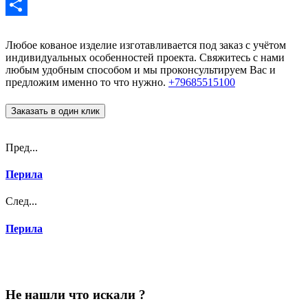
Email
Отправить
Любое кованое изделие изготавливается под заказ с учётом
индивидуальных особенностей проекта. Свяжитесь с нами
любым удобным способом и мы проконсультируем Вас и
предложим именно то что нужно.
+79685515100
Заказать в один клик
Пред...
Перила
След...
Перила
Не нашли что искали ?