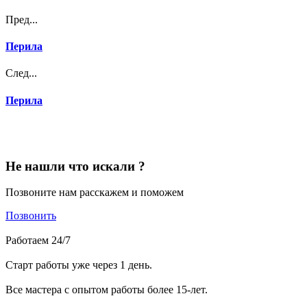
Пред...
Перила
След...
Перила
Не нашли что искали ?
Позвоните нам расскажем и поможем
Позвонить
Работаем 24/7
Старт работы уже через 1 день.
Все мастера с опытом работы более 15-лет.