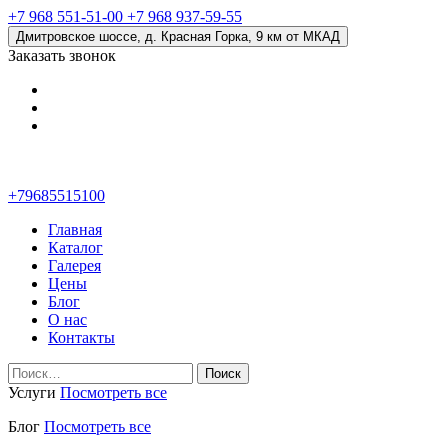
+7 968 551-51-00
+7 968 937-59-55
Дмитровское шоссе, д. Красная Горка, 9 км от МКАД
Заказать звонок
+79685515100
Главная
Каталог
Галерея
Цены
Блог
О нас
Контакты
Найти:
Услуги
Посмотреть все
Блог
Посмотреть все