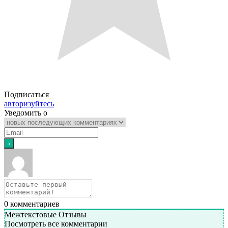
Подписаться
авторизуйтесь
Уведомить о
0
комментариев
Межтекстовые Отзывы
Посмотреть все комментарии