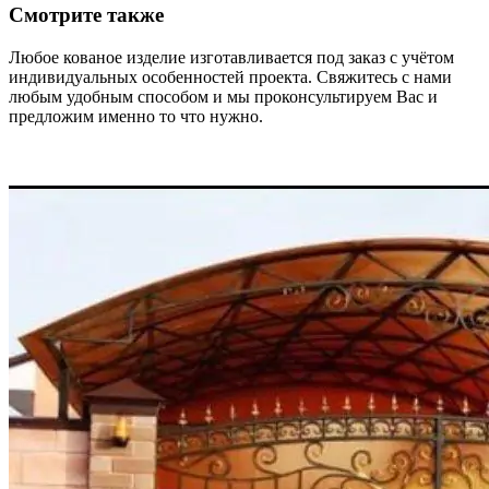
Смотрите также
Любое кованое изделие изготавливается под заказ с учётом
индивидуальных особенностей проекта. Свяжитесь с нами
любым удобным способом и мы проконсультируем Вас и
предложим именно то что нужно.