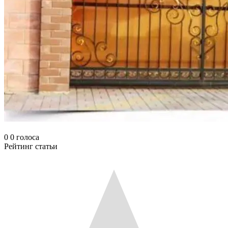
0
0
голоса
Рейтинг статьи