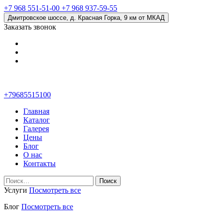
+7 968 551-51-00
+7 968 937-59-55
Дмитровское шоссе, д. Красная Горка, 9 км от МКАД
Заказать звонок
+79685515100
Главная
Каталог
Галерея
Цены
Блог
О нас
Контакты
Найти:
Услуги
Посмотреть все
Блог
Посмотреть все