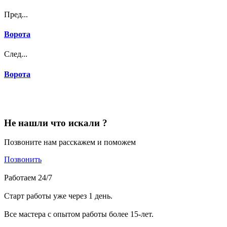
Пред...
Ворота
След...
Ворота
Не нашли что искали ?
Позвоните нам расскажем и поможем
Позвонить
Работаем 24/7
Старт работы уже через 1 день.
Все мастера с опытом работы более 15-лет.