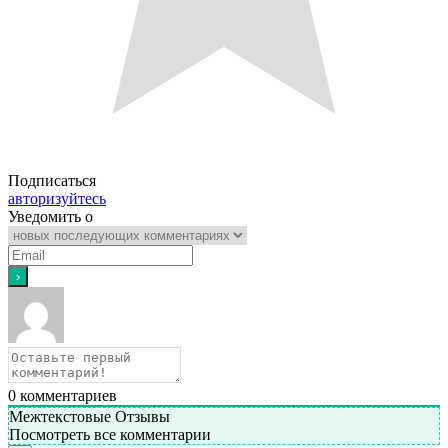
Подписаться
авторизуйтесь
Уведомить о
0
комментариев
Межтекстовые Отзывы
Посмотреть все комментарии