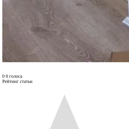
0
0
голоса
Рейтинг статьи