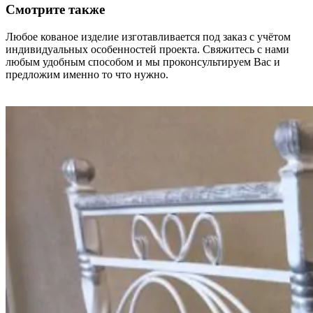
Смотрите также
Любое кованое изделие изготавливается под заказ с учётом
индивидуальных особенностей проекта. Свяжитесь с нами
любым удобным способом и мы проконсультируем Вас и
предложим именно то что нужно.