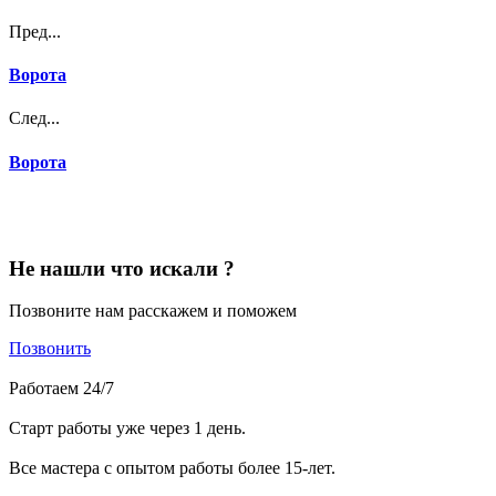
Пред...
Ворота
След...
Ворота
Не нашли что искали ?
Позвоните нам расскажем и поможем
Позвонить
Работаем 24/7
Старт работы уже через 1 день.
Все мастера с опытом работы более 15-лет.