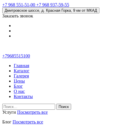
+7 968 551-51-00
+7 968 937-59-55
Дмитровское шоссе, д. Красная Горка, 9 км от МКАД
Заказать звонок
+79685515100
Главная
Каталог
Галерея
Цены
Блог
О нас
Контакты
Найти:
Услуги
Посмотреть все
Блог
Посмотреть все