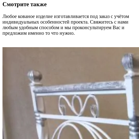
Смотрите также
Любое кованое изделие изготавливается под заказ с учётом
индивидуальных особенностей проекта. Свяжитесь с нами
любым удобным способом и мы проконсультируем Вас и
предложим именно то что нужно.