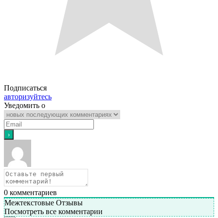
Подписаться
авторизуйтесь
Уведомить о
0
комментариев
Межтекстовые Отзывы
Посмотреть все комментарии