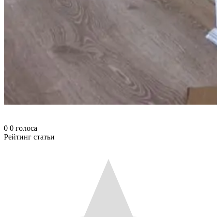
0
0
голоса
Рейтинг статьи