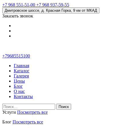
+7 968 551-51-00
+7 968 937-59-55
Дмитровское шоссе, д. Красная Горка, 9 км от МКАД
Заказать звонок
+79685515100
Главная
Каталог
Галерея
Цены
Блог
О нас
Контакты
Найти:
Услуги
Посмотреть все
Блог
Посмотреть все