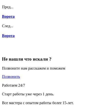
Пред...
Ворота
След...
Ворота
Не нашли что искали ?
Позвоните нам расскажем и поможем
Позвонить
Работаем 24/7
Старт работы уже через 1 день.
Все мастера с опытом работы более 15-лет.