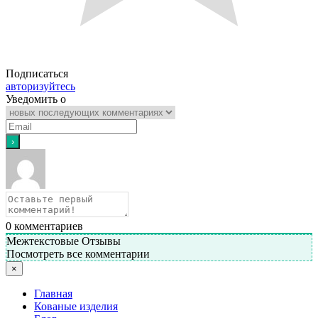
Подписаться
авторизуйтесь
Уведомить о
0
комментариев
Межтекстовые Отзывы
Посмотреть все комментарии
×
Главная
Кованые изделия