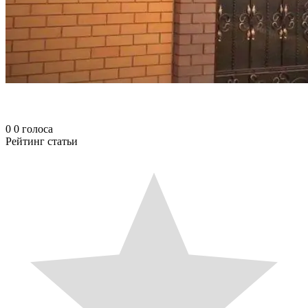
0
0
голоса
Рейтинг статьи