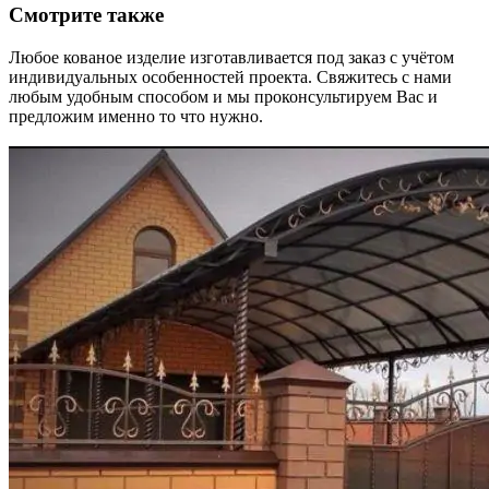
Смотрите также
Любое кованое изделие изготавливается под заказ с учётом
индивидуальных особенностей проекта. Свяжитесь с нами
любым удобным способом и мы проконсультируем Вас и
предложим именно то что нужно.