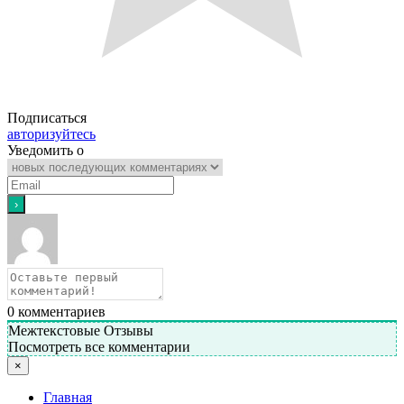
Подписаться
авторизуйтесь
Уведомить о
0
комментариев
Межтекстовые Отзывы
Посмотреть все комментарии
×
Главная