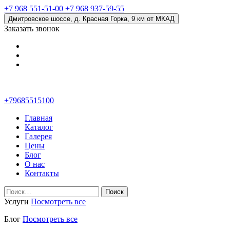
+7 968 551-51-00
+7 968 937-59-55
Дмитровское шоссе, д. Красная Горка, 9 км от МКАД
Заказать звонок
+79685515100
Главная
Каталог
Галерея
Цены
Блог
О нас
Контакты
Найти:
Услуги
Посмотреть все
Блог
Посмотреть все