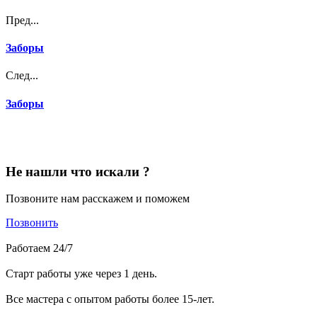
Пред...
Заборы
След...
Заборы
Не нашли что искали ?
Позвоните нам расскажем и поможем
Позвонить
Работаем 24/7
Старт работы уже через 1 день.
Все мастера с опытом работы более 15-лет.