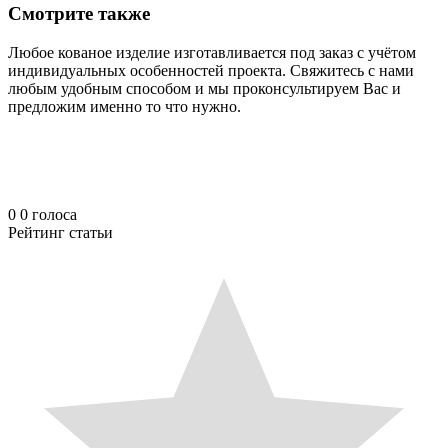
Смотрите также
Любое кованое изделие изготавливается под заказ с учётом
индивидуальных особенностей проекта. Свяжитесь с нами
любым удобным способом и мы проконсультируем Вас и
предложим именно то что нужно.
0
0
голоса
Рейтинг статьи