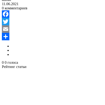
11.06.2021
0 комментариев
Facebook
Twitter
Email
Отправить
0
0
голоса
Рейтинг статьи