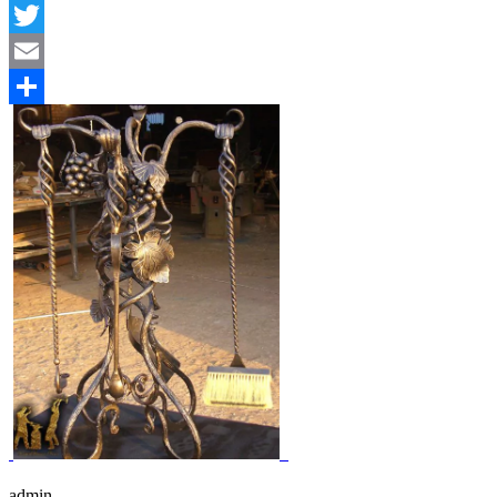
Facebook
Twitter
Email
Отправить
admin