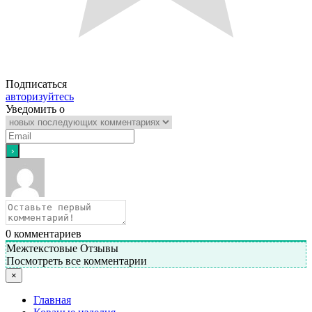
Подписаться
авторизуйтесь
Уведомить о
0
комментариев
Межтекстовые Отзывы
Посмотреть все комментарии
×
Главная