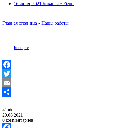
16 июня, 2021
Кованая мебель.
Главная страница
»
Нашы работы
Беседки
Facebook
Twitter
Email
Отправить
admin
20.06.2021
0 комментариев