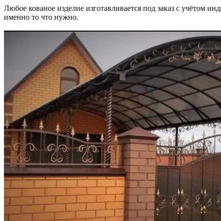
Любое кованое изделие изготавливается под заказ с учётом и
именно то что нужно.