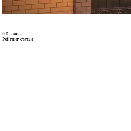
0
0
голоса
Рейтинг статьи