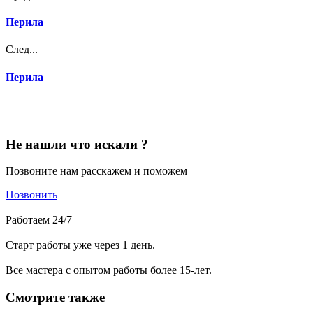
Перила
След...
Перила
Не нашли что искали ?
Позвоните нам расскажем и поможем
Позвонить
Работаем 24/7
Старт работы уже через 1 день.
Все мастера с опытом работы более 15-лет.
Смотрите также