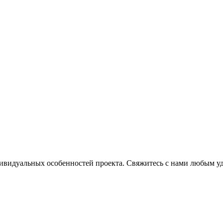
ндивидуальных особенностей проекта. Свяжитесь с нами любым 