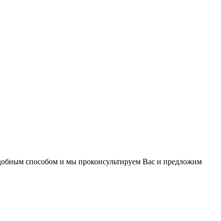
удобным способом и мы проконсультируем Вас и предложим