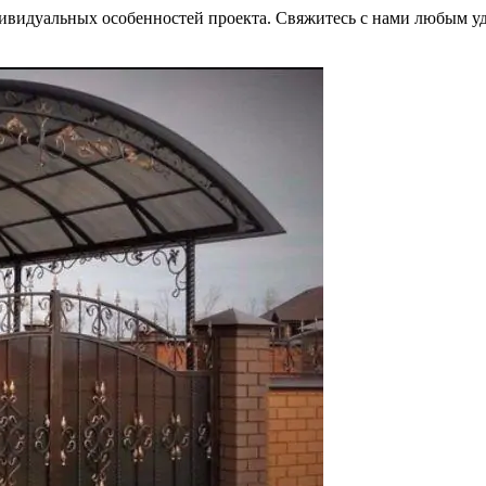
ндивидуальных особенностей проекта. Свяжитесь с нами любым 