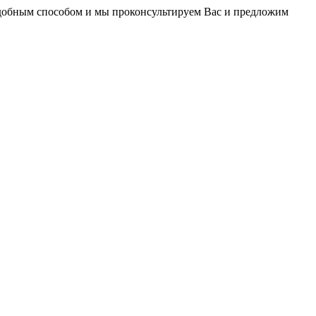
удобным способом и мы проконсультируем Вас и предложим