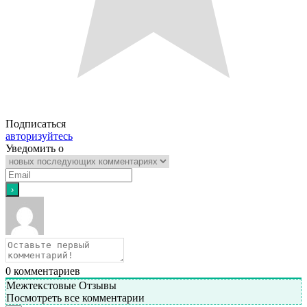
Подписаться
авторизуйтесь
Уведомить о
0
комментариев
Межтекстовые Отзывы
Посмотреть все комментарии