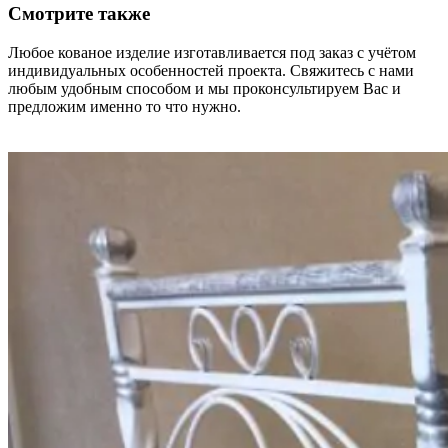
Смотрите также
Любое кованое изделие изготавливается под заказ с учётом
индивидуальных особенностей проекта. Свяжитесь с нами
любым удобным способом и мы проконсультируем Вас и
предложим именно то что нужно.