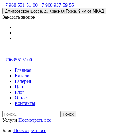
+7 968 551-51-00
+7 968 937-59-55
Дмитровское шоссе, д. Красная Горка, 9 км от МКАД
Заказать звонок
+79685515100
Главная
Каталог
Галерея
Цены
Блог
О нас
Контакты
Найти:
Услуги
Посмотреть все
Блог
Посмотреть все