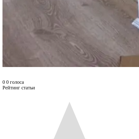
0
0
голоса
Рейтинг статьи