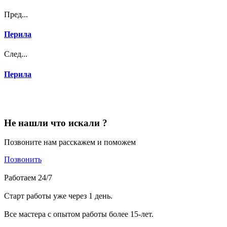
Пред...
Перила
След...
Перила
Не нашли что искали ?
Позвоните нам расскажем и поможем
Позвонить
Работаем 24/7
Старт работы уже через 1 день.
Все мастера с опытом работы более 15-лет.