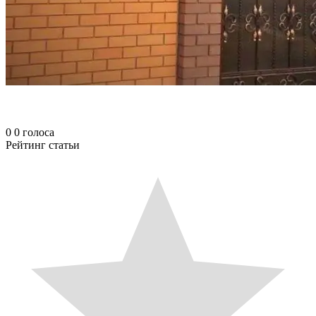
0
0
голоса
Рейтинг статьи