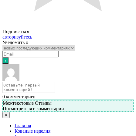
Подписаться
авторизуйтесь
Уведомить о
0
комментариев
Межтекстовые Отзывы
Посмотреть все комментарии
×
Главная
Кованые изделия