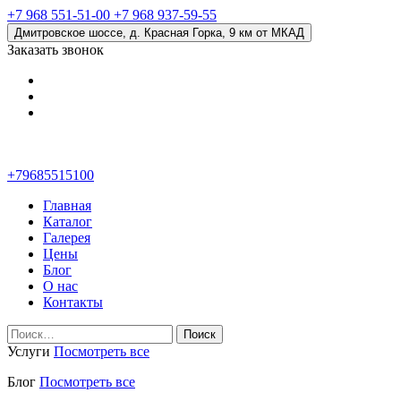
+7 968 551-51-00
+7 968 937-59-55
Дмитровское шоссе, д. Красная Горка, 9 км от МКАД
Заказать звонок
+79685515100
Главная
Каталог
Галерея
Цены
Блог
О нас
Контакты
Найти:
Услуги
Посмотреть все
Блог
Посмотреть все