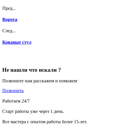
Пред...
Ворота
След...
Кованые стул
Не нашли что искали ?
Позвоните нам расскажем и поможем
Позвонить
Работаем 24/7
Старт работы уже через 1 день.
Все мастера с опытом работы более 15-лет.