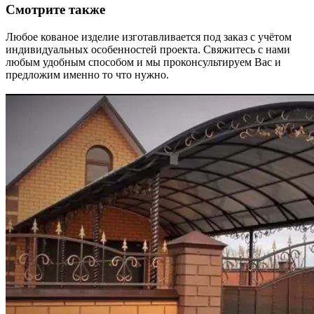
Смотрите также
Любое кованое изделие изготавливается под заказ с учётом
индивидуальных особенностей проекта. Свяжитесь с нами
любым удобным способом и мы проконсультируем Вас и
предложим именно то что нужно.