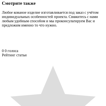
Смотрите также
Любое кованое изделие изготавливается под заказ с учётом
индивидуальных особенностей проекта. Свяжитесь с нами
любым удобным способом и мы проконсультируем Вас и
предложим именно то что нужно.
0
0
голоса
Рейтинг статьи