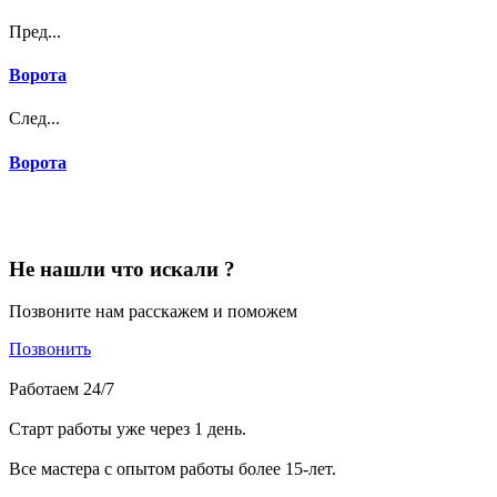
Пред...
Ворота
След...
Ворота
Не нашли что искали ?
Позвоните нам расскажем и поможем
Позвонить
Работаем 24/7
Старт работы уже через 1 день.
Все мастера с опытом работы более 15-лет.