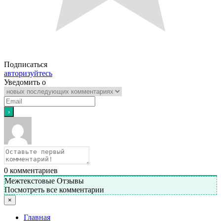
Подписаться
авторизуйтесь
Уведомить о
0
комментариев
Межтекстовые Отзывы
Посмотреть все комментарии
×
Главная