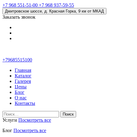
+7 968 551-51-00
+7 968 937-59-55
Дмитровское шоссе, д. Красная Горка, 9 км от МКАД
Заказать звонок
+79685515100
Главная
Каталог
Галерея
Цены
Блог
О нас
Контакты
Найти:
Услуги
Посмотреть все
Блог
Посмотреть все