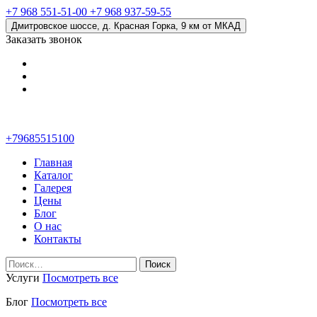
+7 968 551-51-00
+7 968 937-59-55
Дмитровское шоссе, д. Красная Горка, 9 км от МКАД
Заказать звонок
+79685515100
Главная
Каталог
Галерея
Цены
Блог
О нас
Контакты
Найти:
Услуги
Посмотреть все
Блог
Посмотреть все