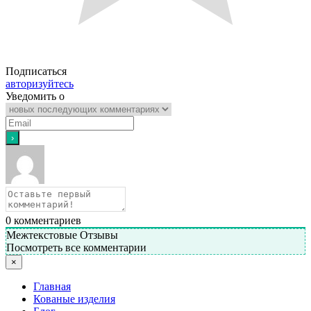
Подписаться
авторизуйтесь
Уведомить о
0
комментариев
Межтекстовые Отзывы
Посмотреть все комментарии
×
Главная
Кованые изделия