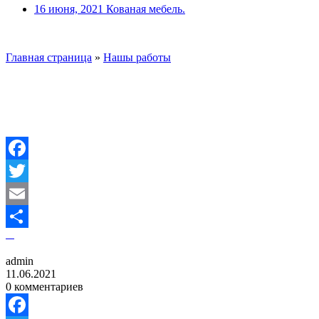
16 июня, 2021
Кованая мебель.
Главная страница
»
Нашы работы
Facebook
Twitter
Email
Отправить
admin
11.06.2021
0 комментариев