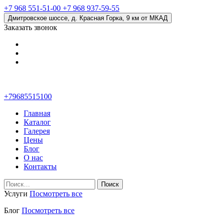
+7 968 551-51-00
+7 968 937-59-55
Дмитровское шоссе, д. Красная Горка, 9 км от МКАД
Заказать звонок
+79685515100
Главная
Каталог
Галерея
Цены
Блог
О нас
Контакты
Найти:
Услуги
Посмотреть все
Блог
Посмотреть все