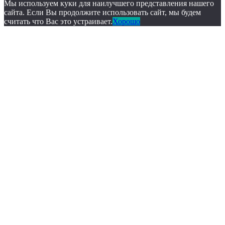
Мы используем куки для наилучшего представления нашего
сайта. Если Вы продолжите использовать сайт, мы будем
считать что Вас это устраивает.
Хорошо