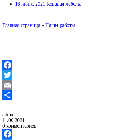
16 июня, 2021
Кованая мебель.
Главная страница
»
Нашы работы
Facebook
Twitter
Email
Отправить
admin
11.06.2021
0 комментариев