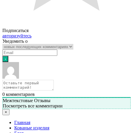
Подписаться
авторизуйтесь
Уведомить о
0
комментариев
Межтекстовые Отзывы
Посмотреть все комментарии
×
Главная
Кованые изделия