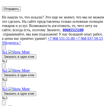
Не нашли то, что искали? Это еще не значит, что мы не можем
это сделать. На сайте представлены только основные позиции
товаров и услуг. Возможность изготовить, то, чего нету на
сайте, всегда есть, поэтому Звоните,
89685515100
спрашивайте, мы вам подскажем! У нас большой опыт работ,
а цены вас приятно удивят!
+7 968 551-51-00
+7 968 937-59-55
Убедитесь !
№1
Заказать в один клик
№1
№2
Заказать в один клик
№2
№3
Заказать в один клик
№3