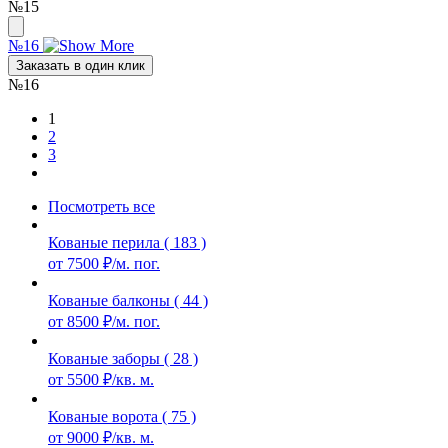
№15
№16
Заказать в один клик
№16
1
2
3
Посмотреть все
Кованые перила ( 183 )
от 7500 ₽/м. пог.
Кованые балконы ( 44 )
от 8500 ₽/м. пог.
Кованые заборы ( 28 )
от 5500 ₽/кв. м.
Кованые ворота ( 75 )
от 9000 ₽/кв. м.