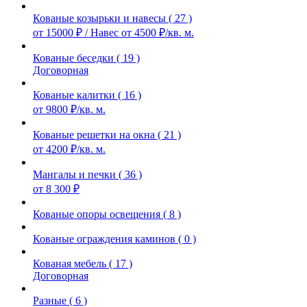
Кованые козырьки и навесы ( 27 )
от 15000 ₽ / Навес от 4500 ₽/кв. м.
Кованые беседки ( 19 )
Договорная
Кованые калитки ( 16 )
от 9800 ₽/кв. м.
Кованые решетки на окна ( 21 )
от 4200 ₽/кв. м.
Мангалы и печки ( 36 )
от 8 300 ₽
Кованые опоры освещения ( 8 )
Кованые ограждения каминов ( 0 )
Кованая мебель ( 17 )
Договорная
Разные ( 6 )