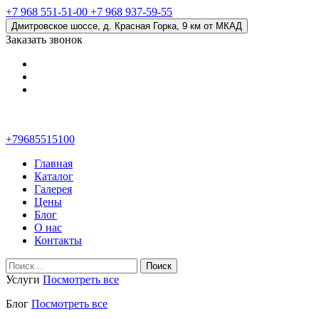
+7 968 551-51-00
+7 968 937-59-55
Дмитровское шоссе, д. Красная Горка, 9 км от МКАД
Заказать звонок
+79685515100
Главная
Каталог
Галерея
Цены
Блог
О нас
Контакты
Найти:
Услуги
Посмотреть все
Блог
Посмотреть все