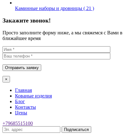
Каминные наборы и дровницы ( 21 )
Закажите звонок!
Просто заполните форму ниже, а мы свяжемся с Вами в
ближайшее время
×
Главная
Кованые изделия
Блог
Контакты
Цены
+79685515100
Подписаться