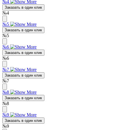
№4
Заказать в один клик
№4
№5
Заказать в один клик
№5
№6
Заказать в один клик
№6
№7
Заказать в один клик
№7
№8
Заказать в один клик
№8
№9
Заказать в один клик
№9