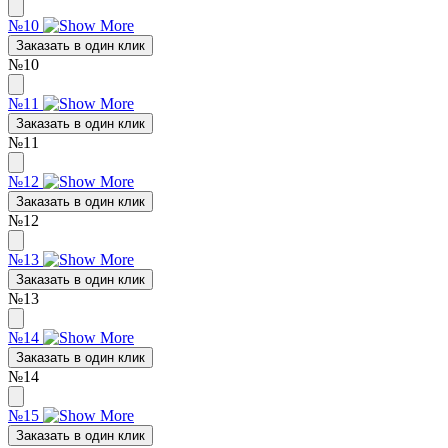
№10
Заказать в один клик
№10
№11
Заказать в один клик
№11
№12
Заказать в один клик
№12
№13
Заказать в один клик
№13
№14
Заказать в один клик
№14
№15
Заказать в один клик