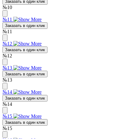
Заказать в один клик
№10
№11
Заказать в один клик
№11
№12
Заказать в один клик
№12
№13
Заказать в один клик
№13
№14
Заказать в один клик
№14
№15
Заказать в один клик
№15