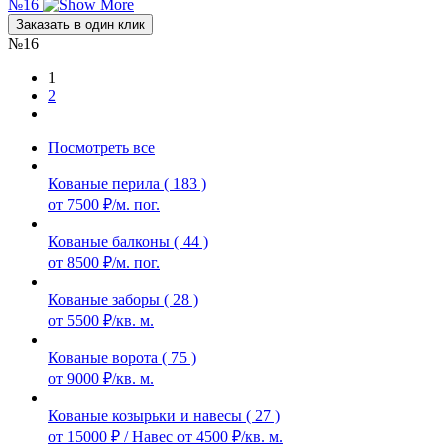
№16
Заказать в один клик
№16
1
2
Посмотреть все
Кованые перила ( 183 )
от 7500 ₽/м. пог.
Кованые балконы ( 44 )
от 8500 ₽/м. пог.
Кованые заборы ( 28 )
от 5500 ₽/кв. м.
Кованые ворота ( 75 )
от 9000 ₽/кв. м.
Кованые козырьки и навесы ( 27 )
от 15000 ₽ / Навес от 4500 ₽/кв. м.