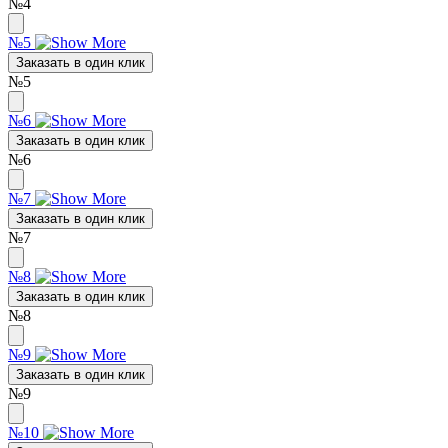
№4
№5
Заказать в один клик
№5
№6
Заказать в один клик
№6
№7
Заказать в один клик
№7
№8
Заказать в один клик
№8
№9
Заказать в один клик
№9
№10