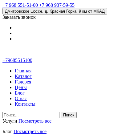
+7 968 551-51-00
+7 968 937-59-55
Дмитровское шоссе, д. Красная Горка, 9 км от МКАД
Заказать звонок
+79685515100
Главная
Каталог
Галерея
Цены
Блог
О нас
Контакты
Найти:
Услуги
Посмотреть все
Блог
Посмотреть все