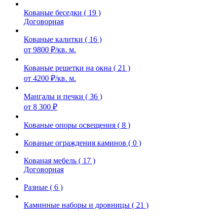
Кованые беседки ( 19 )
Договорная
Кованые калитки ( 16 )
от 9800 ₽/кв. м.
Кованые решетки на окна ( 21 )
от 4200 ₽/кв. м.
Мангалы и печки ( 36 )
от 8 300 ₽
Кованые опоры освещения ( 8 )
Кованые ограждения каминов ( 0 )
Кованая мебель ( 17 )
Договорная
Разные ( 6 )
Каминные наборы и дровницы ( 21 )