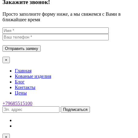
Закажите звонок!
Просто заполните форму ниже, а мы свяжемся с Вами в
ближайшее время
×
Главная
Кованые изделия
Блог
Контакты
Цены
+79685515100
Подписаться
×